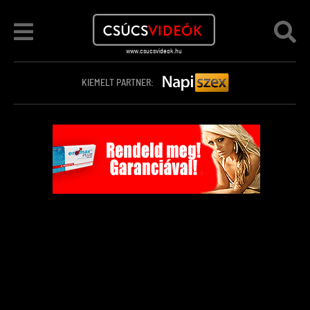
KIEMELT PARTNER: