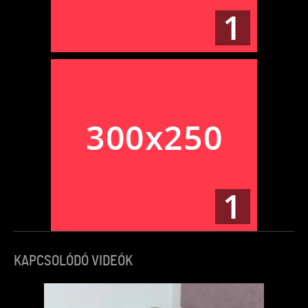
KAPCSOLÓDÓ VIDEÓK