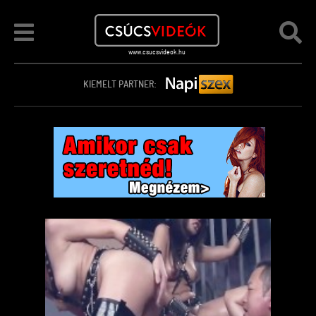
KIEMELT PARTNER: