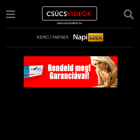
KIEMELT PARTNER: