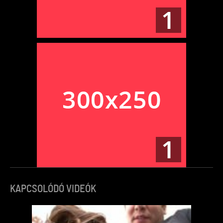
KAPCSOLÓDÓ VIDEÓK